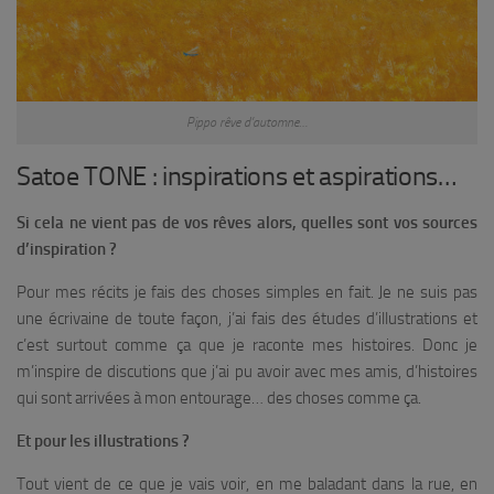
Pippo rêve d’automne…
Satoe TONE : inspirations et aspirations…
Si cela ne vient pas de vos rêves alors, quelles sont vos sources
d’inspiration ?
Pour mes récits je fais des choses simples en fait. Je ne suis pas
une écrivaine de toute façon, j’ai fais des études d’illustrations et
c’est surtout comme ça que je raconte mes histoires. Donc je
m’inspire de discutions que j’ai pu avoir avec mes amis, d’histoires
qui sont arrivées à mon entourage… des choses comme ça.
Et pour les illustrations ?
Tout vient de ce que je vais voir, en me baladant dans la rue, en