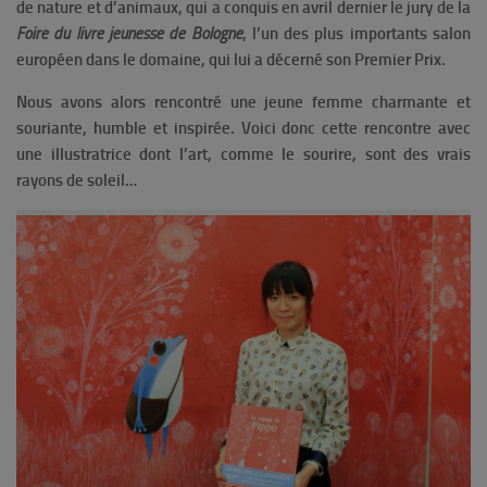
de nature et d’animaux, qui a conquis en avril dernier le jury de la
Foire du livre jeunesse de Bologne
, l’un des plus importants salon
européen dans le domaine, qui lui a décerné son Premier Prix.
Nous avons alors rencontré une jeune femme charmante et
souriante, humble et inspirée. Voici donc cette rencontre avec
une illustratrice dont l’art, comme le sourire, sont des vrais
rayons de soleil…