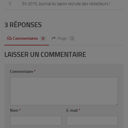
En 2015, Journal du Japon recrute des rédacteurs !
3 RÉPONSES
Commentaires
0
Pings
3
LAISSER UN COMMENTAIRE
Commentaire
*
Nom
*
E-mail
*