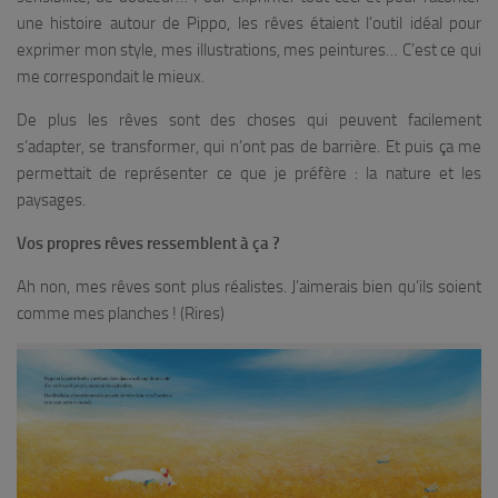
une histoire autour de Pippo, les rêves étaient l’outil idéal pour
exprimer mon style, mes illustrations, mes peintures… C’est ce qui
me correspondait le mieux.
De plus les rêves sont des choses qui peuvent facilement
s’adapter, se transformer, qui n’ont pas de barrière. Et puis ça me
permettait de représenter ce que je préfère : la nature et les
paysages.
Vos propres rêves ressemblent à ça ?
Ah non, mes rêves sont plus réalistes. J’aimerais bien qu’ils soient
comme mes planches ! (
Rires
)