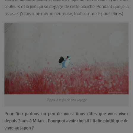
couleurs et la joie qui se dégage de cette planche. Pendant que je la
réalisais j’étais moi-même heureuse, tout comme Pippo ! (
Rires
)
Pippo, à la fin de son voyage
Pour finir parlons un peu de vous. Vous dites que vous vivez
depuis 3 ans à Milan… Pourquoi avoir choisit l’Italie plutôt que de
vivre au Japon ?