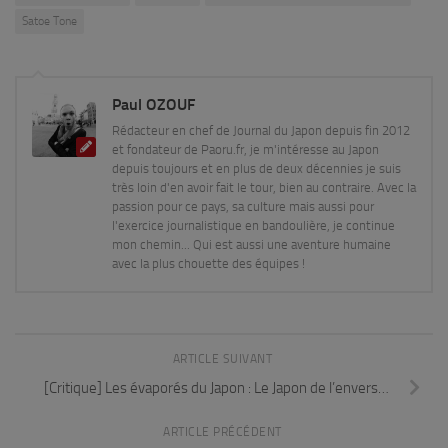
Satoe Tone
Paul OZOUF
Rédacteur en chef de Journal du Japon depuis fin 2012
et fondateur de Paoru.fr, je m'intéresse au Japon
depuis toujours et en plus de deux décennies je suis
très loin d'en avoir fait le tour, bien au contraire. Avec la
passion pour ce pays, sa culture mais aussi pour
l'exercice journalistique en bandoulière, je continue
mon chemin... Qui est aussi une aventure humaine
avec la plus chouette des équipes !
ARTICLE SUIVANT
[Critique] Les évaporés du Japon : Le Japon de l’envers…
ARTICLE PRÉCÉDENT