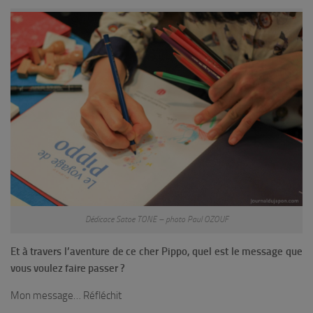
Dédicace Satoe TONE – photo Paul OZOUF
Et à travers l’aventure de ce cher Pippo, quel est le message que
vous voulez faire passer ?
Mon message…
Réfléchit