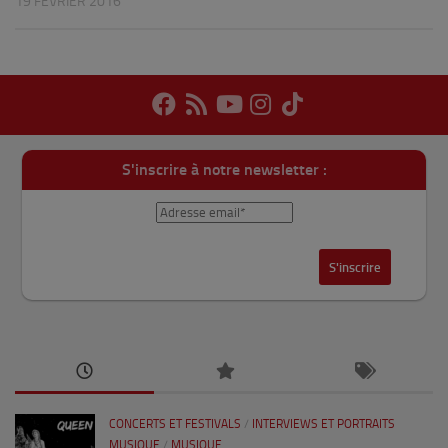
19 FÉVRIER 2016
S'inscrire à notre newsletter :
CONCERTS ET FESTIVALS
/
INTERVIEWS ET PORTRAITS
MUSIQUE
/
MUSIQUE