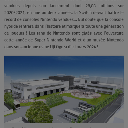
vendues depuis son lancement dont
28,83 millions sur
2020/2021, en une ou deux années, la Switch devrait battre le
record de consoles Nintendo vendues… Nul doute que la console
hybride rentrera dans l’histoire et marquera toute une génération
de joueurs ! Les fans de Nintendo sont gâtés avec l’ouverture
cette année de
Super Nintendo World et d’un musée Nintendo
dans son ancienne usine Uji Ogura d’ici mars 2024 !