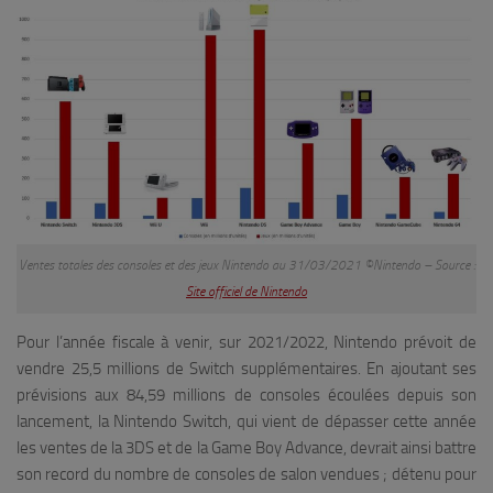
Ventes totales des consoles et des jeux Nintendo au 31/03/2021 ©Nintendo – Source :
Site officiel de Nintendo
Pour l’année fiscale à venir, sur 2021/2022, Nintendo prévoit de
vendre 25,5 millions de Switch supplémentaires. En ajoutant ses
prévisions aux 84,59 millions de consoles écoulées depuis son
lancement, la Nintendo Switch, qui vient de dépasser cette année
les ventes de la 3DS et de la Game Boy Advance, devrait ainsi battre
son record du nombre de consoles de salon vendues ; détenu pour