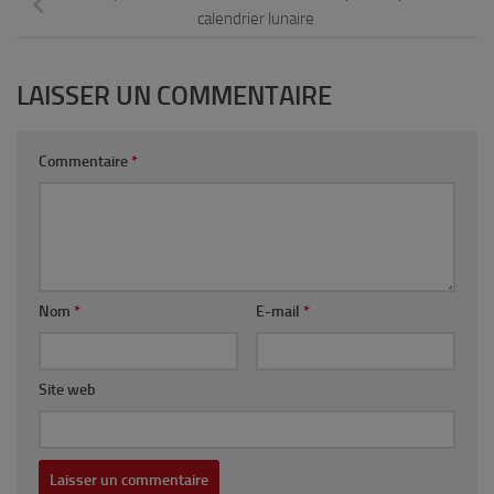
calendrier lunaire
LAISSER UN COMMENTAIRE
Commentaire
*
Nom
*
E-mail
*
Site web