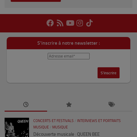
S'inscrire à notre newsletter :
CONCERTS ET FESTIVALS
/
INTERVIEWS ET PORTRAITS
MUSIQUE
/
MUSIQUE
Découverte musicale : QUEEN BEE