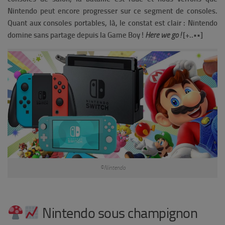
Nintendo peut encore progresser sur ce segment de consoles.
Quant aux consoles portables, là, le constat est clair : Nintendo
domine sans partage depuis la Game Boy !
Here we go !
[+..••]
©Nintendo
Nintendo sous champignon