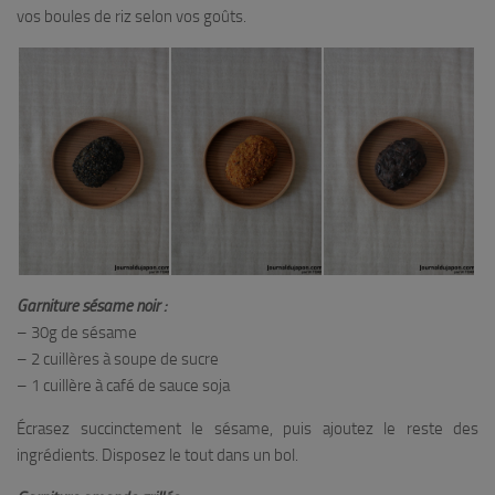
vos boules de riz selon vos goûts.
Garniture sésame noir :
– 30g de sésame
– 2 cuillères à soupe de sucre
– 1 cuillère à café de sauce soja
Écrasez succinctement le sésame, puis ajoutez le reste des
ingrédients. Disposez le tout dans un bol.