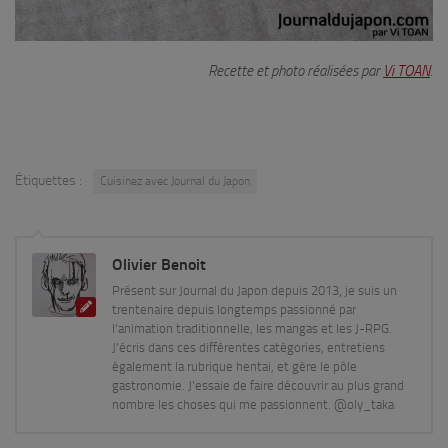
Recette et photo réalisées par
Vi TOAN
.
Étiquettes :
Cuisinez avec Journal du Japon
Olivier Benoit
Présent sur Journal du Japon depuis 2013, je suis un
trentenaire depuis longtemps passionné par
l'animation traditionnelle, les mangas et les J-RPG.
J'écris dans ces différentes catégories, entretiens
également la rubrique hentai, et gère le pôle
gastronomie. J'essaie de faire découvrir au plus grand
nombre les choses qui me passionnent. @oly_taka