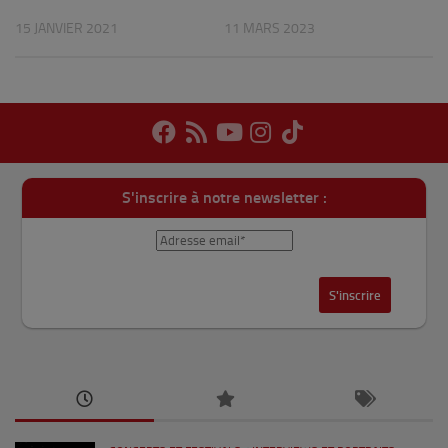
15 JANVIER 2021
11 MARS 2023
S'inscrire à notre newsletter :