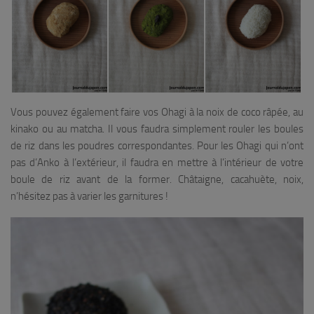
Vous pouvez également faire vos Ohagi à la noix de coco râpée, au
kinako ou au matcha. Il vous faudra simplement rouler les boules
de riz dans les poudres correspondantes. Pour les Ohagi qui n’ont
pas d’Anko à l’extérieur, il faudra en mettre à l’intérieur de votre
boule de riz avant de la former. Châtaigne, cacahuète, noix,
n’hésitez pas à varier les garnitures !