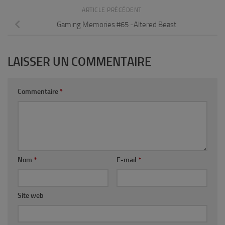
ARTICLE PRÉCÉDENT
Gaming Memories #65 -Altered Beast
LAISSER UN COMMENTAIRE
Commentaire
*
Nom
*
E-mail
*
Site web