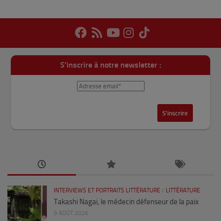
S'inscrire à notre newsletter :
INTERVIEWS ET PORTRAITS LITTÉRATURE
/
LITTÉRATURE
Takashi Nagai, le médecin défenseur de la paix
9 AOÛT 2026