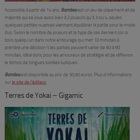
Accessible à partir de 14 ans,
Bambou
est un jeu de placement et de
majorité qui se joue aussi bien à 2 joueurs qu’à 3 ou 4, seules
quelques petites nuances viennent équilibrer la partie pour le mode
duo. Selon le nombre de joueurs et le type de ces derniers (on a
tous quelqu’un dans notre entourage qui met 10 minutes à
prendre une décision !) les parties peuvent varier de 60 à 90
minutes, idéal donc pour les amoureux de stratégie et de réflexion
le temps de longues soirées ludiques.
Bambou
est disponible au prix de 30,90 euros. Plus d’informations
sur
le site de l’éditeur
.
Terres de Yokai – Gigamic