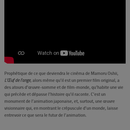
Prophétique de ce que deviendra le cinéma de Mamoru Oshii,
L’Œuf de l’ange
, alors même qu’il est un premier film original, a
des atours d’œuvre-somme et de film-monde, qu’habite une vie
qui précède et dépasse l’histoire qu’il raconte. C’est un
monument de l’animation japonaise, et, surtout, une œuvre
visionnaire qui, en montrant le crépuscule d’un monde, laisse
entrevoir ce que sera le futur de l’animation.