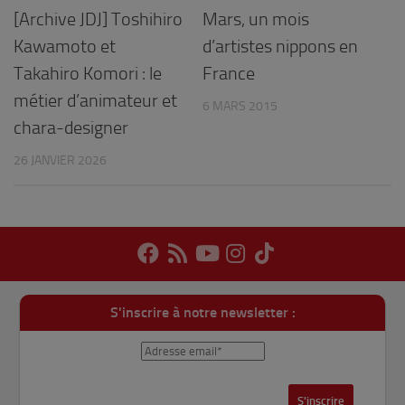
[Archive JDJ] Toshihiro
Mars, un mois
Kawamoto et
d’artistes nippons en
Takahiro Komori : le
France
métier d’animateur et
6 MARS 2015
chara-designer
26 JANVIER 2026
S'inscrire à notre newsletter :