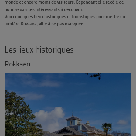
monde et encore moins de visiteurs. Cependant elle recèle de
nombreux sites intéressants à découvrir.
Voici quelques lieux historiques et touristiques pour mettre en
lumière Kuwana, ville à ne pas manquer.
Les lieux historiques
Rokkaen