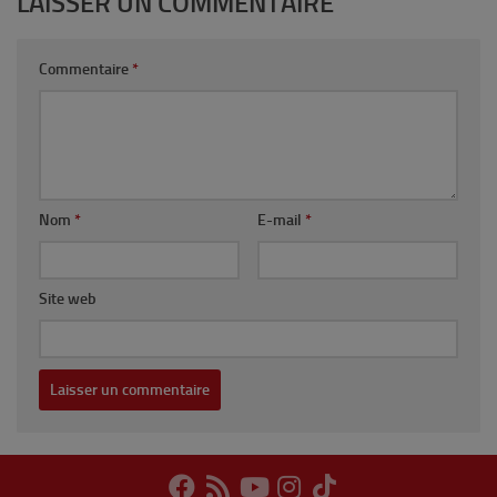
LAISSER UN COMMENTAIRE
Commentaire
*
Nom
*
E-mail
*
Site web