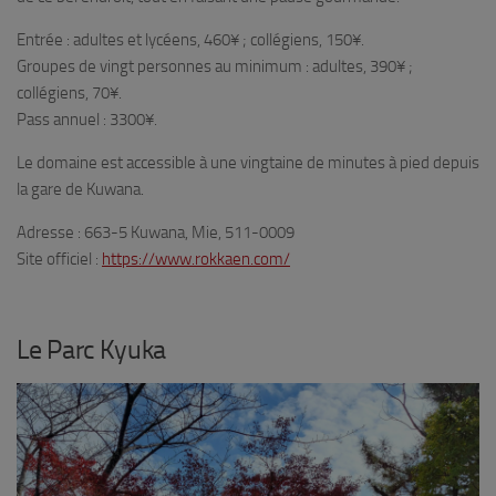
Entrée : adultes et lycéens, 460¥ ; collégiens, 150¥.
Groupes de vingt personnes au minimum : adultes, 390¥ ;
collégiens, 70¥.
Pass annuel : 3300¥.
Le domaine est accessible à une vingtaine de minutes à pied depuis
la gare de Kuwana.
Adresse : 663-5 Kuwana, Mie, 511-0009
Site officiel :
https://www.rokkaen.com/
Le Parc Kyuka