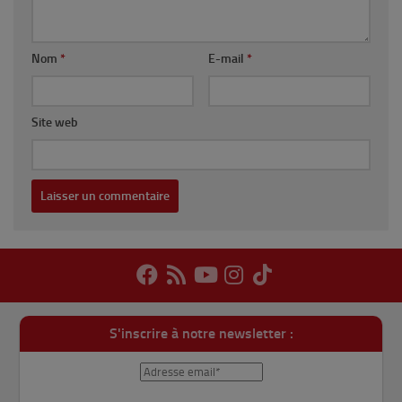
Nom
*
E-mail
*
Site web
S'inscrire à notre newsletter :