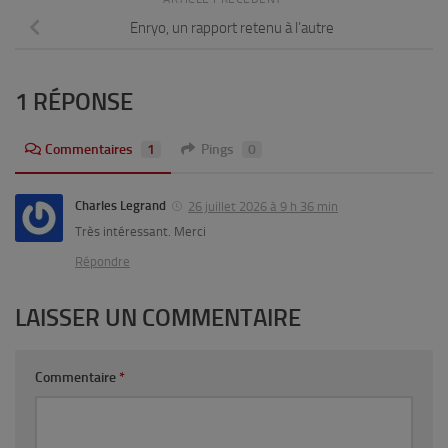
Enryo, un rapport retenu à l’autre
1 RÉPONSE
Commentaires
1
Pings
0
Charles Legrand
26 juillet 2026 à 9 h 36 min
Très intéressant. Merci
Répondre
LAISSER UN COMMENTAIRE
Commentaire
*