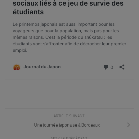
ARTICLE SUIVANT
Une journée japonaise à Bordeaux
ARTICLE PRÉCÉDENT