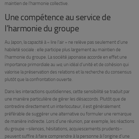
maintien de l’harmonie collective.
Une compétence au service de
l’harmonie du groupe
Au Japon, la capacité à « lire l’air » ne relève pas seulement d’une
habileté sociale : elle participe plus largement au maintien de
l’harmonie du groupe. La société japonaise accorde en effet une
importance primordiale au
wa,
un idéal d’unité et de cohésion qui
valorise la préservation des relations et la recherche du consensus
plutôt que la confrontation ouverte.
Dans les interactions quotidiennes, cette sensibilité se traduit par
une manière particulière de gérer les désaccords. Plutôt que de
contredire directement un interlocuteur, il est généralement
préférable de suggérer une alternative ou formuler une remarque
de manière indirecte. Lors d’une réunion, par exemple, les réactions
du groupe –silences, hésitations, acquiescements prudents–
peuvent suffire à faire comprendre à la personne à l’origine d’une