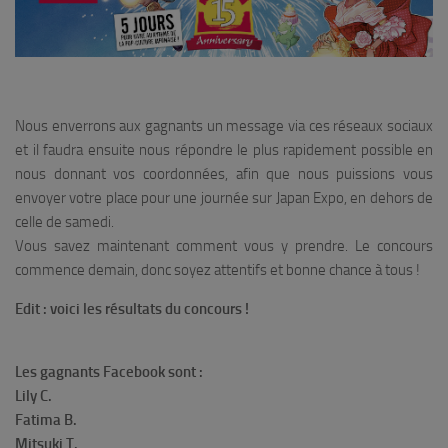
Nous enverrons aux gagnants un message via ces réseaux sociaux
et il faudra ensuite nous répondre le plus rapidement possible en
nous donnant vos coordonnées, afin que nous puissions vous
envoyer votre place pour une journée sur Japan Expo, en dehors de
celle de samedi.
Vous savez maintenant comment vous y prendre. Le concours
commence demain, donc soyez attentifs et bonne chance à tous !
Edit : voici les résultats du concours !
Les gagnants Facebook sont :
Lily C.
Fatima B.
Mitsuki T.