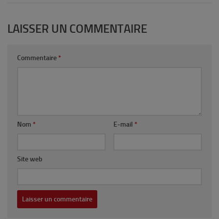
LAISSER UN COMMENTAIRE
Commentaire
*
Nom
*
E-mail
*
Site web