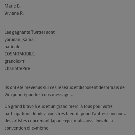
Marie B.
Viviane R.
Les gagnants Twitter sont :
yorudan_sama
natieak
COSMOMOBILE
granolexfr
CharlottePire
Ils ont été prévenus sur ces réseaux et disposent désormais de
24h pour répondre à nos messages.
Un grand bravo à eux et un grand merci à tous pour votre
participation. Rendez-vous très bientôt pour d’autres concours,
des artistes concernant Japan Expo, mais aussi lors de la
convention elle-même !