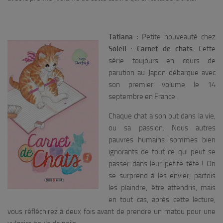
Tatiana :
Petite nouveauté chez
Soleil
:
Carnet de chats
. Cette
série toujours en cours de
parution au Japon débarque avec
son premier volume le 14
septembre en France.
Chaque chat a son but dans la vie,
ou sa passion. Nous autres
pauvres humains sommes bien
ignorants de tout ce qui peut se
passer dans leur petite tête ! On
se surprend à les envier, parfois
les plaindre, être attendris, mais
en tout cas, après cette lecture,
vous réfléchirez à deux fois avant de prendre un matou pour une