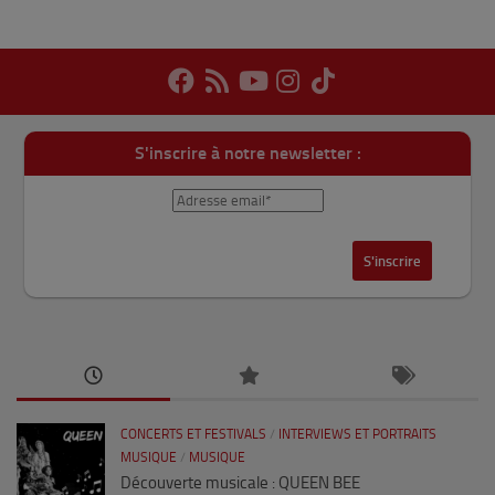
S'inscrire à notre newsletter :
CONCERTS ET FESTIVALS
/
INTERVIEWS ET PORTRAITS
MUSIQUE
/
MUSIQUE
Découverte musicale : QUEEN BEE