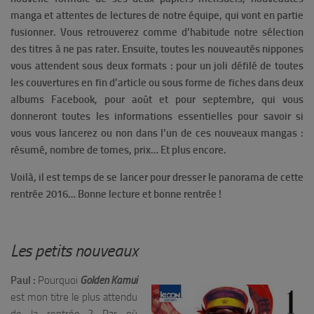
manga et attentes de lectures de notre équipe, qui vont en partie
fusionner. Vous retrouverez comme d’habitude notre sélection
des titres à ne pas rater. Ensuite, toutes les nouveautés nippones
vous attendent sous deux formats : pour un joli défilé de toutes
les couvertures en fin d’article ou sous forme de fiches dans deux
albums Facebook, pour août et pour septembre, qui vous
donneront toutes les informations essentielles pour savoir si
vous vous lancerez ou non dans l’un de ces nouveaux mangas :
résumé, nombre de tomes, prix… Et plus encore.
Voilà, il est temps de se lancer pour dresser le panorama de cette
rentrée 2016… Bonne lecture et bonne rentrée !
Les petits nouveaux
Paul :
Pourquoi
Golden Kamui
est mon titre le plus attendu