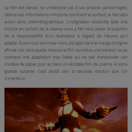
Le film est bancal, ne s’intéresse pas à ses propres personnages,
délivre ses informations n’importe comment et surtout, le fait sans
aucun sens cinématographique. L’indignation ressentie telle une
brûlure en sortant de la séance nous a fait nous poser la question
de la responsabilité d’un réalisateur à l’égard de l’œuvre qu’il
adapte. Aussi nous sommes-nous plongés dans le manga d’origine
afin de voir dans quelle mesure le film constitue une trahison ou au
contraire une adaptation trop fidèle qui ne sait transcender son
modèle de papier pour en faire un véritable film de cinéma. A notre
grande surprise, c’est plutôt vers la seconde solution que l’on
s’oriente ici.