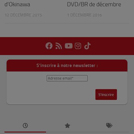
DVD/BR de décembre
d’Okinawa
1 DÉCEMBRE 2016
12 DÉCEMBRE 2015
S'inscrire à notre newsletter :