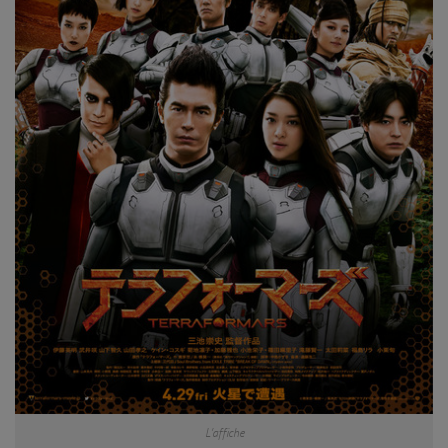
L’affiche