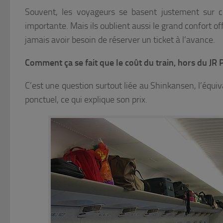
Souvent, les voyageurs se basent justement sur c
importante. Mais ils oublient aussi le grand confort o
jamais avoir besoin de réserver un ticket à l’avance.
Comment ça se fait que le coût du train, hors du JR P
C’est une question surtout liée au Shinkansen, l’équiva
ponctuel, ce qui explique son prix.