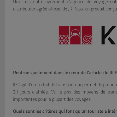
Une fois notre agrément d’agence de voyage obte
distributeur agréé officiel de JR Pass, un produit conç
Rentrons justement dans le cœur de l’article : le JR P
Il s’agit d’un forfait de transport qui permet de prendr
21 jours d’affilée. Vu le prix des moyens de tran
importantes pour la plupart des voyages.
Quels sont les critères qui font qu’un touriste a inté