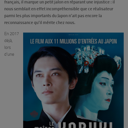
français, il marque un petit jalon en réparant une injustice : il
nous semblait en effet incompréhensible que ce réalisateur
parmi les plus importants du Japon n’ait pas encore la
reconnaissance qu’il mérite chez nous.
En 2017
déjà,
lors
d’une