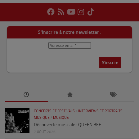
S'inscrire à notre newsletter :
CONCERTS ET FESTIVALS
/
INTERVIEWS ET PORTRAITS
MUSIQUE
/
MUSIQUE
Découverte musicale : QUEEN BEE
7 AOÛT 2026