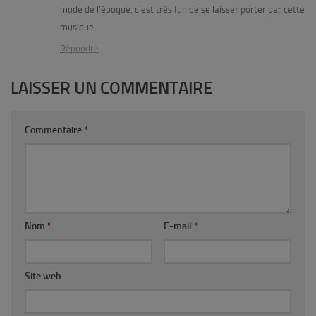
mode de l’époque, c’est très fun de se laisser porter par cette
musique.
Répondre
LAISSER UN COMMENTAIRE
Commentaire
*
Nom
*
E-mail
*
Site web