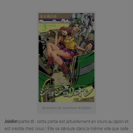
Illustration de couverture de Jojolion
JoJolion
(partie 8) : cette partie est actuellement en cours au Japon et
est inédite chez nous ! Elle se déroule dans la même ville que celle