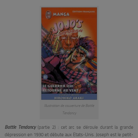
Illustration de couverture de Battle
Tendancy
Battle Tendancy
(partie 2) : cet arc se déroule durant la grande
dépression en 1930 et débute aux Etats-Unis. Joseph est le petit-