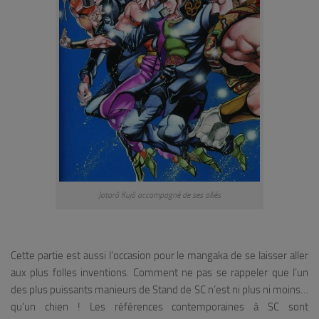
Jotarô Kujô accompagné de ses alliés
Cette partie est aussi l’occasion pour le mangaka de se laisser aller
aux plus folles inventions. Comment ne pas se rappeler que l’un
des plus puissants manieurs de Stand de SC n’est ni plus ni moins…
qu’un chien ! Les références contemporaines à SC sont