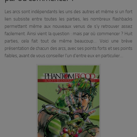
Les arcs sont indépendants les uns des autres et même si un fort
lien subsiste entre toutes les parties, les nombreux flashbacks
permettent même aux nouveaux venus de s’y retrouver assez
facilement. Ainsi vient la question : mais par où commencer ? Huit
parties, cela fait tout de même beaucoup… Voici une brève
présentation de chacun des arcs, avec ses points forts et ses points
faibles, avant de vous conseiller l’un d’entre eux en particulier…