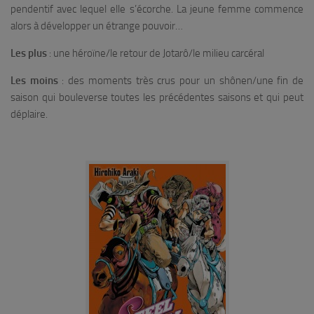
pendentif avec lequel elle s’écorche. La jeune femme commence
alors à développer un étrange pouvoir…
Les plus
: une héroïne/le retour de Jotarô/le milieu carcéral
Les moins
: des moments très crus pour un shônen/une fin de
saison qui bouleverse toutes les précédentes saisons et qui peut
déplaire.