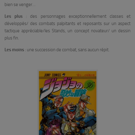
bien se venger…
Les plus
: des personnages exceptionnellement classes et
développés/ des combats palpitants et reposants sur un aspect
tactique appréciable/les Stands, un concept novateur/ un dessin
plus fin.
Les moins
: une succession de combat, sans aucun répit.