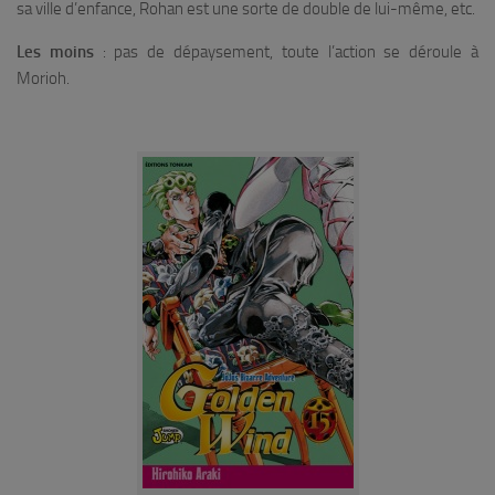
sa ville d’enfance, Rohan est une sorte de double de lui-même, etc.
Les moins
: pas de dépaysement, toute l’action se déroule à
Morioh.