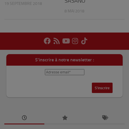
SASANO
19 SEPTEMBRE 2018
8 MAI 2018
S'inscrire à notre newsletter :