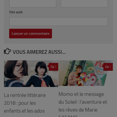
Site web
VOUS AIMEREZ AUSSI...
1
1
Momo et le message
La rentrée littéraire
du Soleil : l’aventure et
2018 : pour les
les rêves de Marie
enfants et les ados