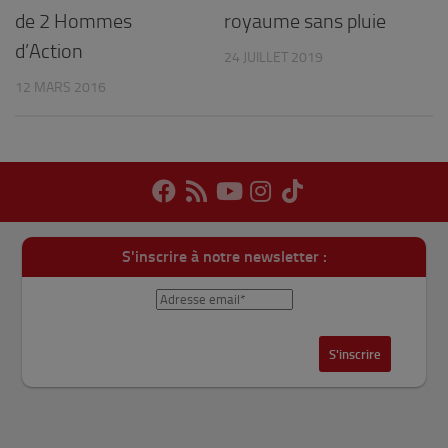
de 2 Hommes
royaume sans pluie
d’Action
24 JUILLET 2019
12 MARS 2016
S'inscrire à notre newsletter :