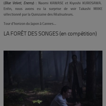
(
Blue Velvet
,
Enemy
) : Naomi KAWASE et Kiyoshi KUROSAWA.
Enfin, nous avons eu la surprise de voir Takashi MIIKE
sélectionné par la Quinzaine des Réalisateurs.
Tour d’horizon du Japon à Cannes…
LA FORÊT DES SONGES (en compétition)