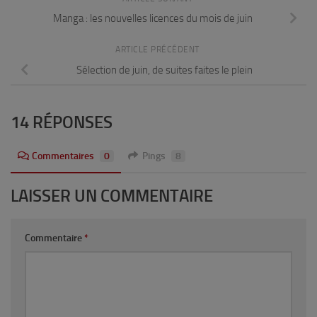
Manga : les nouvelles licences du mois de juin
ARTICLE PRÉCÉDENT
Sélection de juin, de suites faites le plein
14 RÉPONSES
Commentaires
0
Pings
8
LAISSER UN COMMENTAIRE
Commentaire
*