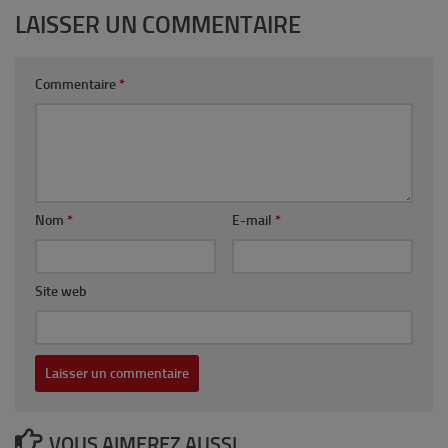
LAISSER UN COMMENTAIRE
Commentaire
*
Nom
*
E-mail
*
Site web
VOUS AIMEREZ AUSSI...